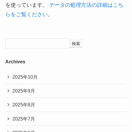
を使っています。
データの処理方法の詳細はこち
らをご覧ください。
検索
Archives
2025年10月
2025年9月
2025年8月
2025年7月