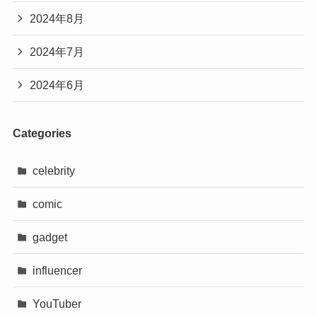
2024年8月
2024年7月
2024年6月
Categories
celebrity
comic
gadget
influencer
YouTuber