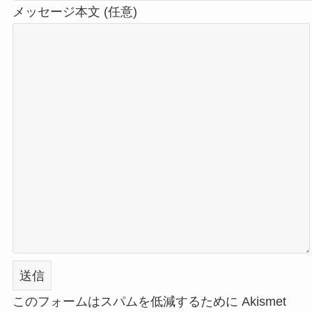
メッセージ本文 (任意)
このフォームはスパムを低減するために Akismet