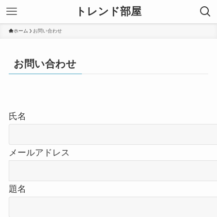
トレンド部屋
ホーム
お問い合わせ
お問い合わせ
氏名
メールアドレス
題名