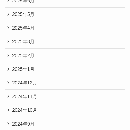
2025年6月
2025年5月
2025年4月
2025年3月
2025年2月
2025年1月
2024年12月
2024年11月
2024年10月
2024年9月