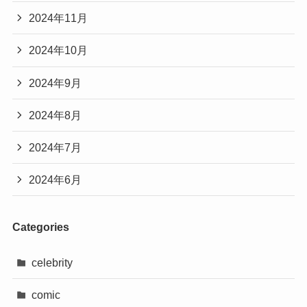
2024年11月
2024年10月
2024年9月
2024年8月
2024年7月
2024年6月
Categories
celebrity
comic