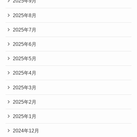
2025年9月
2025年8月
2025年7月
2025年6月
2025年5月
2025年4月
2025年3月
2025年2月
2025年1月
2024年12月