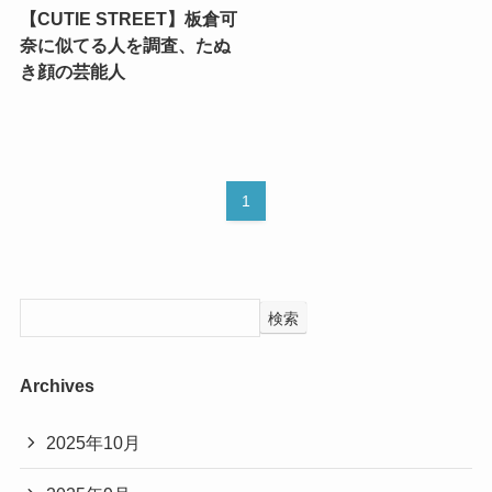
【CUTIE STREET】板倉可
奈に似てる人を調査、たぬ
き顔の芸能人
1
検索
Archives
2025年10月