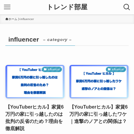
トレンド部屋
ホーム
influencer
influencer
– category –
influencer
influencer
【YouTuberヒカル】家賃6
【YouTuberヒカル】家賃6
万円の家に引っ越したのは
万円の家に引っ越したワケ
批判の反省のため？理由を
｜進撃のノアとの関係は？
徹底解説