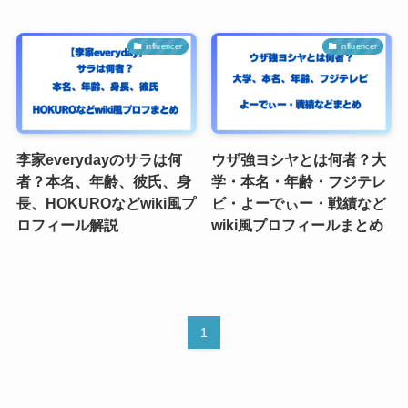
influencer
influencer
李家everydayのサラは何
ウザ強ヨシヤとは何者？大
者？本名、年齢、彼氏、身
学・本名・年齢・フジテレ
長、HOKUROなどwiki風プ
ビ・よーでぃー・戦績など
ロフィール解説
wiki風プロフィールまとめ
1