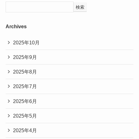
検索
Archives
2025年10月
2025年9月
2025年8月
2025年7月
2025年6月
2025年5月
2025年4月