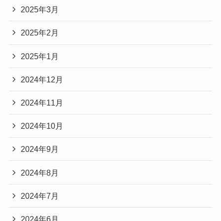
2025年3月
2025年2月
2025年1月
2024年12月
2024年11月
2024年10月
2024年9月
2024年8月
2024年7月
2024年6月