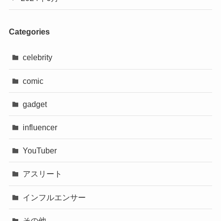
Categories
celebrity
comic
gadget
influencer
YouTuber
アスリート
インフルエンサー
その他