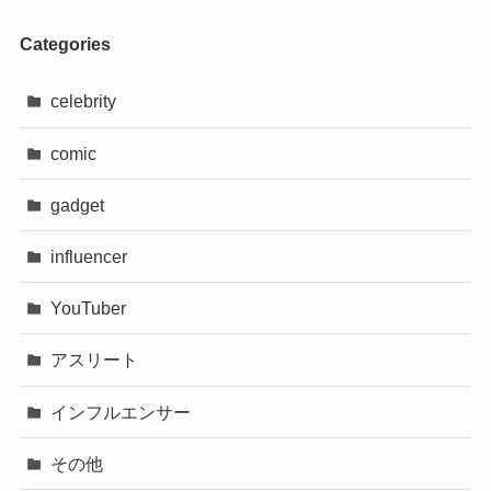
Categories
celebrity
comic
gadget
influencer
YouTuber
アスリート
インフルエンサー
その他