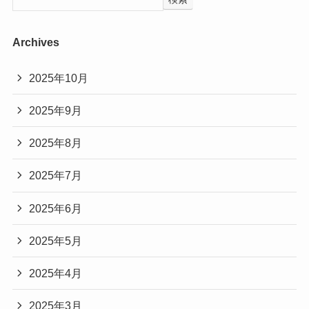
Archives
2025年10月
2025年9月
2025年8月
2025年7月
2025年6月
2025年5月
2025年4月
2025年3月