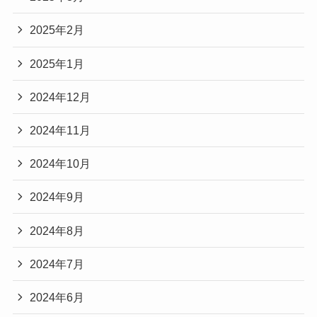
2025年2月
2025年1月
2024年12月
2024年11月
2024年10月
2024年9月
2024年8月
2024年7月
2024年6月