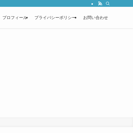
プロフィール
プライバシーポリシー
お問い合わせ