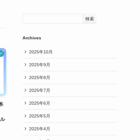
検索
Archives
2025年10月
ー
2025年9月
2025年8月
2025年7月
2025年6月
本
2025年5月
ール
2025年4月