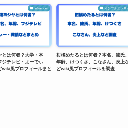
influencer
インフルエンサ
ヤとは何者？大学・本
柑橘めたるとは何者？本名、彼氏
フジテレビ・よーでぃ
年齢、けつくさ、こなさん、炎上
wiki風プロフィールまと
どwiki風プロフィールを調査