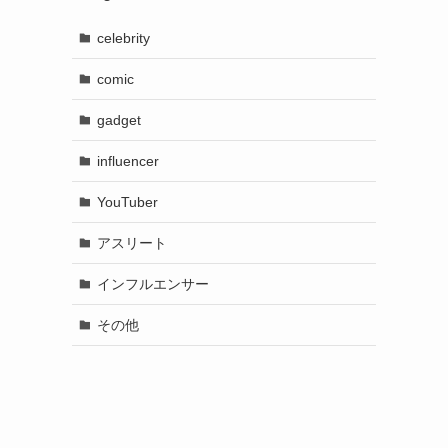
celebrity
comic
gadget
influencer
YouTuber
アスリート
インフルエンサー
その他