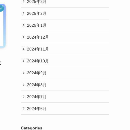
2025年3月
ー
2025年2月
2025年1月
2024年12月
2024年11月
、
2024年10月
な
2024年9月
2024年8月
2024年7月
2024年6月
Categories