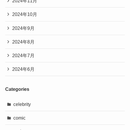
2024年11月
2024年10月
2024年9月
2024年8月
2024年7月
2024年6月
Categories
celebrity
comic