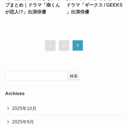
プまとめ｜ドラマ「南くん
ドラマ「ギークス / GEEKS
が恋人!?」出演俳優
」出演俳優
1
2
3
検索
Archives
2025年10月
2025年9月