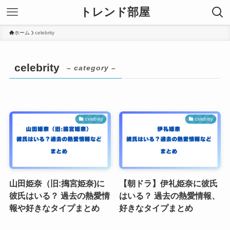
トレンド部屋
ホーム
celebrity
celebrity
– category –
celebrity
celebrity
山田姫奈（旧:搗宮姫奈)に
【朝ドラ】伊礼姫奈に彼氏
彼氏はいる？ 過去の熱愛情
はいる？ 過去の熱愛情報、
報や好きなタイプまとめ
好きなタイプまとめ