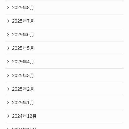
2025年8月
2025年7月
2025年6月
2025年5月
2025年4月
2025年3月
2025年2月
2025年1月
2024年12月