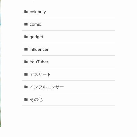
celebrity
comic
gadget
influencer
YouTuber
アスリート
インフルエンサー
その他