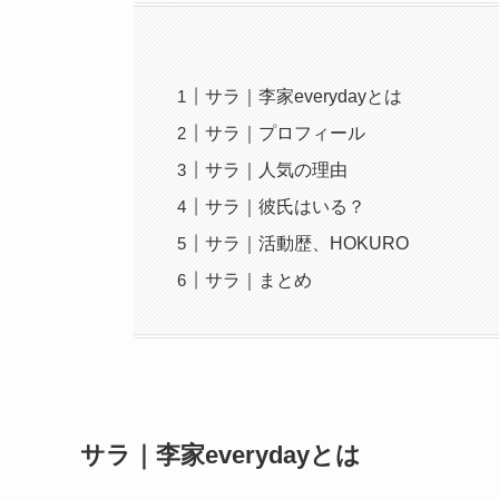
サラ｜李家everydayとは
サラ｜プロフィール
サラ｜人気の理由
サラ｜彼氏はいる？
サラ｜活動歴、HOKURO
サラ｜まとめ
サラ｜李家everydayとは