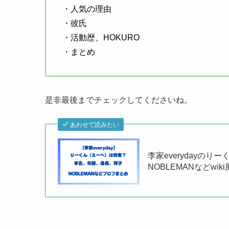
・人気の理由
・彼氏
・活動歴、HOKURO
・まとめ
是非最後までチェックしてくださいね。
あわせて読みたい
李家everydayの
NOBLEMANなどwi