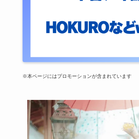
※本ページにはプロモーションが含まれています