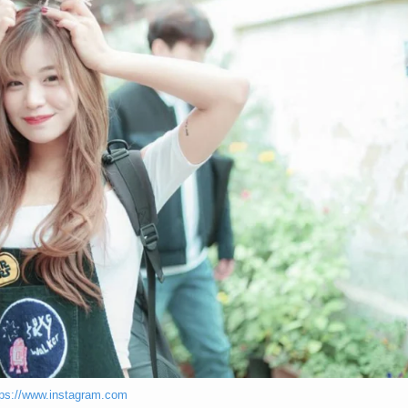
s://www.instagram.com