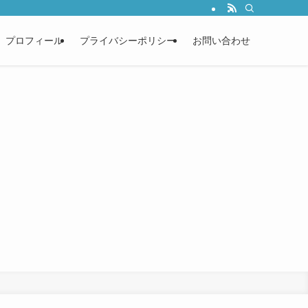
プロフィール
プライバシーポリシー
お問い合わせ