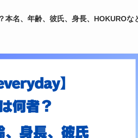
何者？本名、年齢、彼氏、身長、HOKUROな