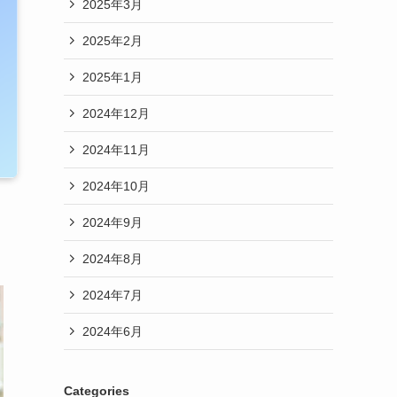
2025年3月
2025年2月
2025年1月
2024年12月
2024年11月
2024年10月
2024年9月
2024年8月
2024年7月
2024年6月
Categories