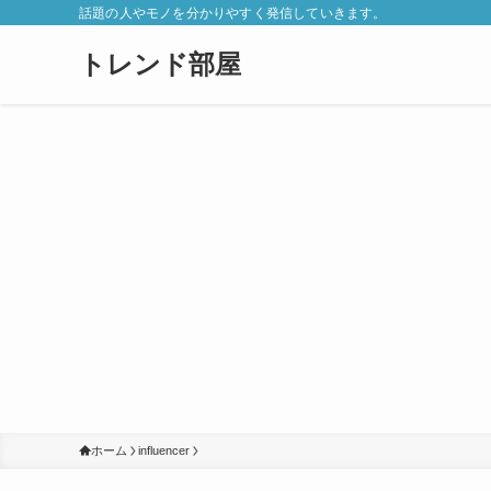
話題の人やモノを分かりやすく発信していきます。
トレンド部屋
ホーム
influencer