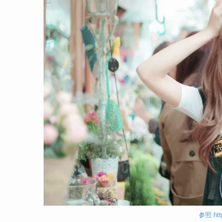
参照 http