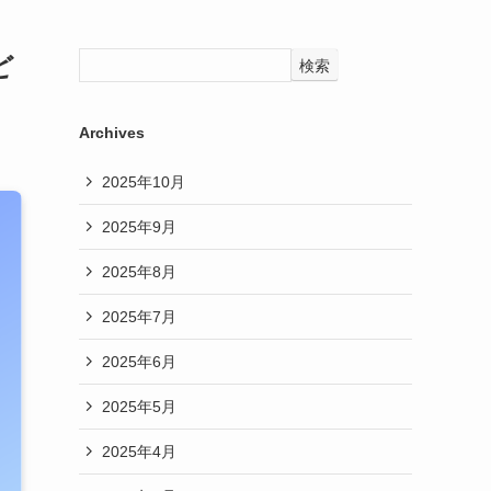
ど
検索
Archives
2025年10月
2025年9月
2025年8月
2025年7月
2025年6月
2025年5月
2025年4月