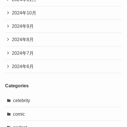
2024年10月
2024年9月
2024年8月
2024年7月
2024年6月
Categories
celebrity
comic