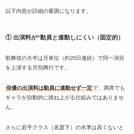
以下内容が詳細の要因になります。
① 出演料が“動員と連動しにくい（固定的）
歌舞伎の大半は月単位（約25日連続）で同一演目
を上演する月別興行です。
俳優の出演料は動員に連動せず一定
で、満席でも
ギャラが自動的に跳ね上がる仕組みではありませ
ん。
さらに若手クラス（名題下）の水準は高くないと