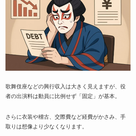
歌舞伎座などの興行収入は大きく見えますが、役
者の出演料は動員に比例せず「固定」が基本。
さらに衣装や稽古、交際費など経費がかさみ、手
取りは想像より少なくなります。