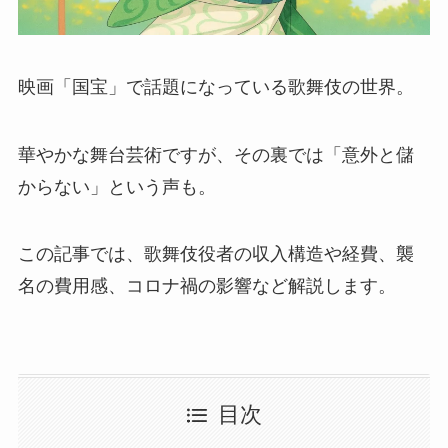
映画「国宝」で話題になっている歌舞伎の世界。
華やかな舞台芸術ですが、その裏では「意外と儲
からない」という声も。
この記事では、歌舞伎役者の収入構造や経費、襲
名の費用感、コロナ禍の影響など解説します。
目次