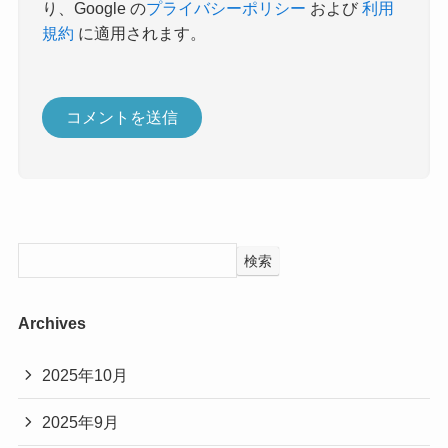
り、Google の
プライバシーポリシー
および
利用
規約
に適用されます。
検索
Archives
2025年10月
2025年9月