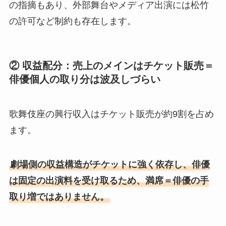
の指摘もあり、外部舞台やメディア出演には松竹
の許可など制約も存在します。
② 収益配分：売上のメインはチケット販売＝
俳優個人の取り分は波及しづらい
歌舞伎座の興行収入はチケット販売が約9割を占め
ます。
劇場側の収益構造がチケットに強く依存し、俳優
は固定の出演料を受け取るため、満席＝俳優の手
取り増ではありません。