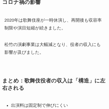
コロナ禍の影響
2020年は歌舞伎座が一時休演し、再開後も収容率
制限や演目短縮が続きました。
松竹の演劇事業は大幅減となり、役者の収入にも
影響が及びました。
まとめ：歌舞伎役者の収入は「構造」に左
右される
出演料は固定制で伸びにくい