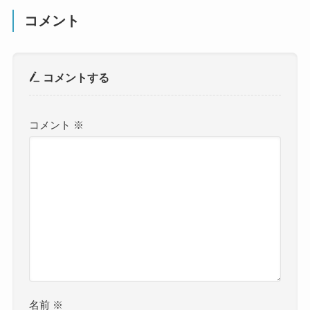
コメント
コメントする
コメント
※
名前
※