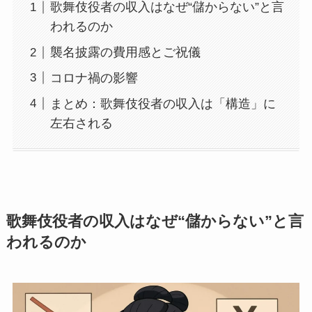
歌舞伎役者の収入はなぜ“儲からない”と言
われるのか
襲名披露の費用感とご祝儀
コロナ禍の影響
まとめ：歌舞伎役者の収入は「構造」に
左右される
歌舞伎役者の収入はなぜ“儲からない”と言
われるのか