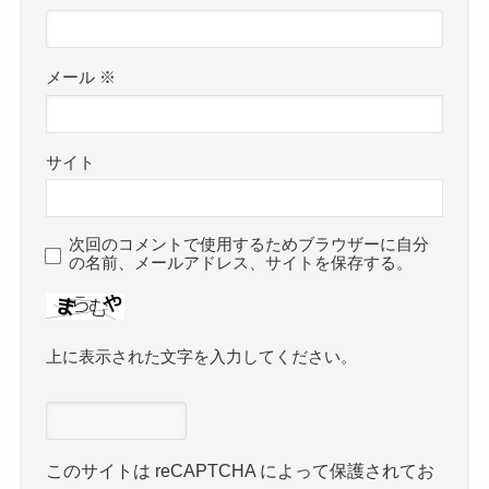
メール
※
サイト
次回のコメントで使用するためブラウザーに自分
の名前、メールアドレス、サイトを保存する。
上に表示された文字を入力してください。
このサイトは reCAPTCHA によって保護されてお