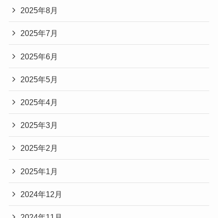
2025年8月
2025年7月
2025年6月
2025年5月
2025年4月
2025年3月
2025年2月
2025年1月
2024年12月
2024年11月