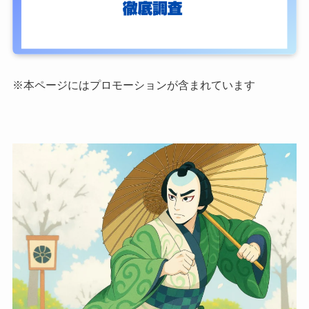
※本ページにはプロモーションが含まれています