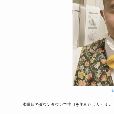
参
水曜日のダウンタウンで注目を集めた芸人・りょ