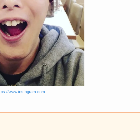
s://www.instagram.com