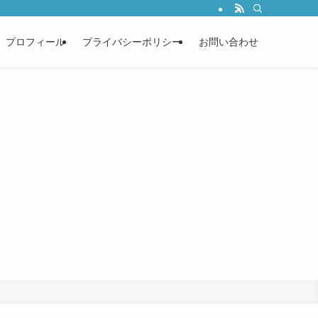
プロフィール
プライバシーポリシー
お問い合わせ