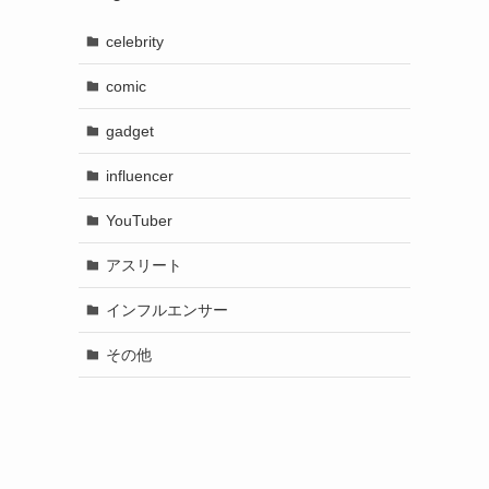
celebrity
comic
gadget
influencer
YouTuber
アスリート
インフルエンサー
その他