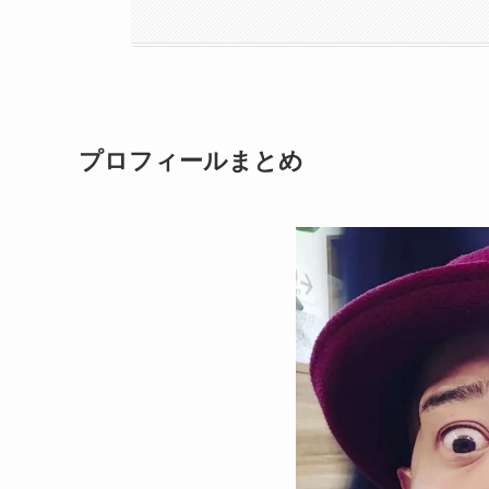
プロフィールまとめ