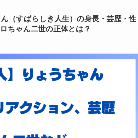
ゃん（すばらしき人生）の身長・芸歴・性
クロちゃん二世の正体とは？