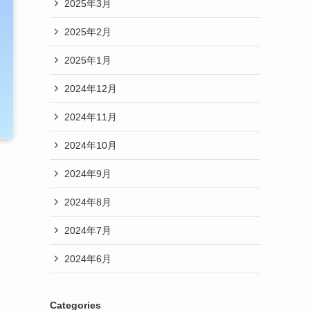
2025年3月
2025年2月
2025年1月
2024年12月
2024年11月
2024年10月
2024年9月
2024年8月
2024年7月
2024年6月
Categories