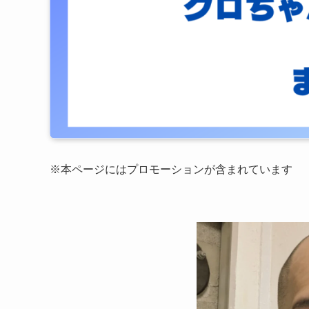
※本ページにはプロモーションが含まれています