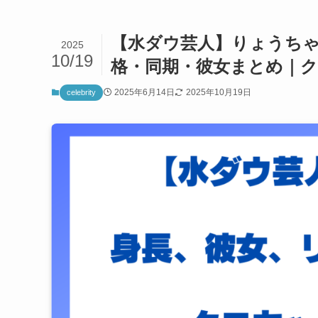
【水ダウ芸人】りょうち
2025
10/19
格・同期・彼女まとめ｜
2025年6月14日
2025年10月19日
celebrity