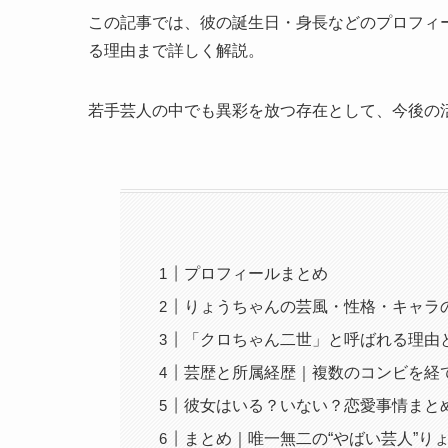
この記事では、彼の誕生日・身長などのプロフィー
る理由まで詳しく解説。
若手芸人の中でも異彩を放つ存在として、今後の
プロフィールまとめ
りょうちゃんの芸風・性格・キャラ
「クロちゃん二世」と呼ばれる理由
芸歴と所属経歴｜複数のコンビを経
彼女はいる？いない？恋愛事情まと
まとめ｜唯一無二の“やばい芸人”り