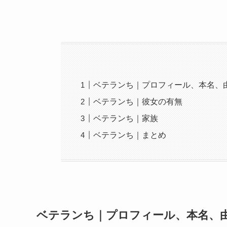
ベテランち｜プロフィール、本名、
ベテランち｜彼女の有無
ベテランち｜家族
ベテランち｜まとめ
ベテランち｜プロフィール、本名、