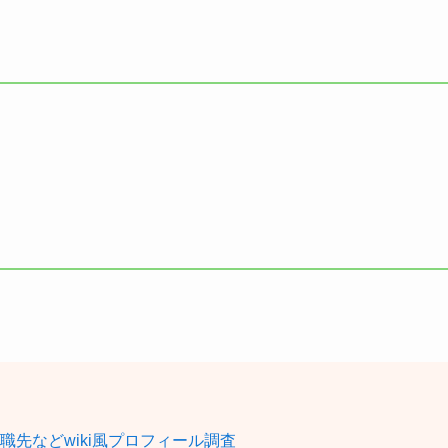
職先などwiki風プロフィール調査