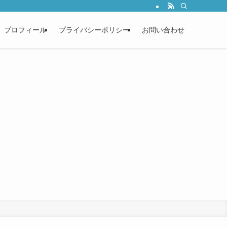
プロフィール
プライバシーポリシー
お問い合わせ