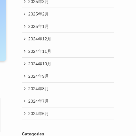
2025年3月
2025年2月
2025年1月
2024年12月
2024年11月
2024年10月
2024年9月
2024年8月
2024年7月
2024年6月
Categories