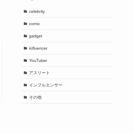
celebrity
comic
gadget
influencer
YouTuber
アスリート
インフルエンサー
その他