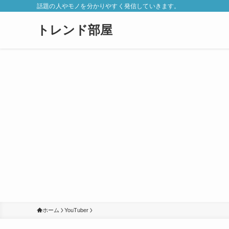
話題の人やモノを分かりやすく発信していきます。
トレンド部屋
ホーム
YouTuber