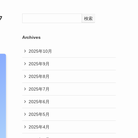
フ
検索
Archives
2025年10月
2025年9月
2025年8月
2025年7月
2025年6月
2025年5月
2025年4月