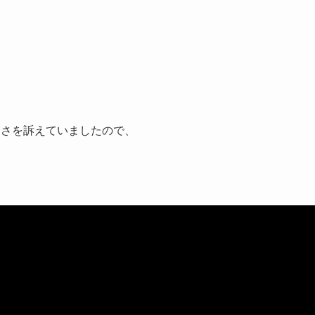
しさを訴えていましたので、