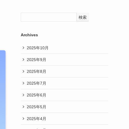
フ
検索
Archives
2025年10月
2025年9月
2025年8月
2025年7月
2025年6月
2025年5月
2025年4月