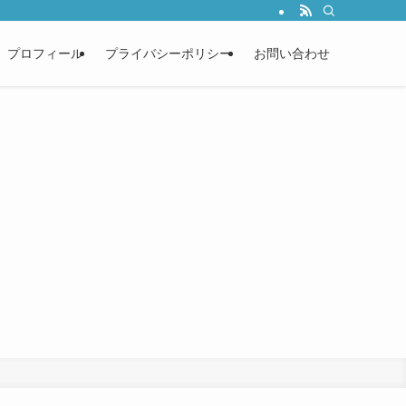
プロフィール
プライバシーポリシー
お問い合わせ