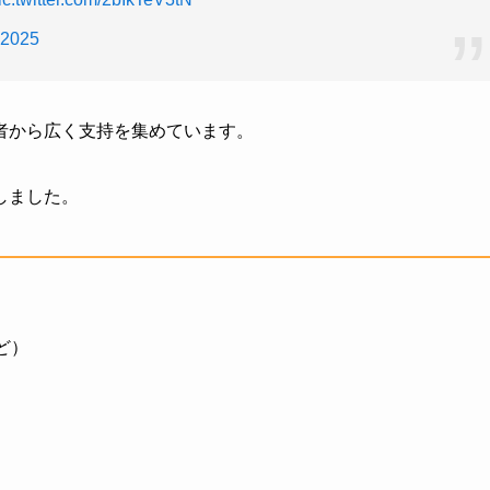
 2025
者から広く支持を集めています。
しました。
ど）