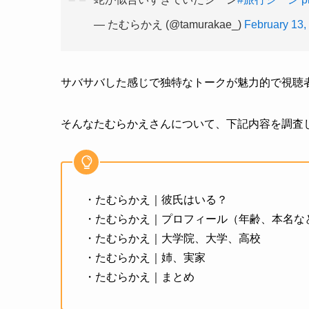
— たむらかえ (@tamurakae_)
February 13,
サバサバした感じで独特なトークが魅力的で視聴
そんなたむらかえさんについて、下記内容を調査
・たむらかえ｜彼氏はいる？
・たむらかえ｜プロフィール（年齢、本名な
・たむらかえ｜大学院、大学、高校
・たむらかえ｜姉、実家
・たむらかえ｜まとめ