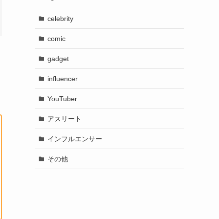
celebrity
comic
gadget
influencer
YouTuber
アスリート
インフルエンサー
その他