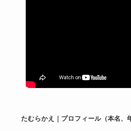
たむらかえ｜プロフィール（本名、