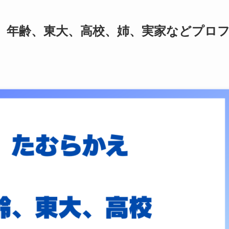
、年齢、東大、高校、姉、実家などプロ