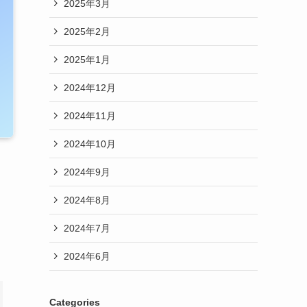
2025年3月
2025年2月
2025年1月
2024年12月
2024年11月
2024年10月
2024年9月
2024年8月
2024年7月
2024年6月
Categories