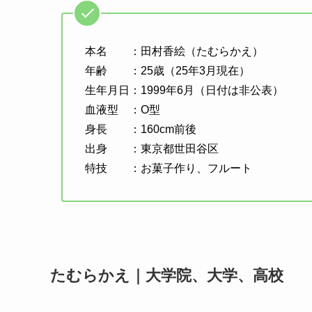
本名 ：田村香絵（たむらかえ）
年齢 ：25歳（25年3月現在）
生年月日：1999年6月（日付は非公表）
血液型 ：O型
身長 ：160cm前後
出身 ：東京都世田谷区
特技 ：お菓子作り、フルート
たむらかえ｜大学院、大学、高校