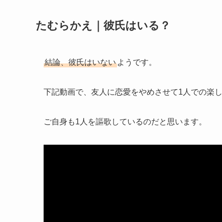
たむらかえ｜彼氏はいる？
結論、彼氏はいない
ようです。
下記動画で、友人に恋愛をやめさせて1人での楽
ご自身も1人を謳歌しているのだと思います。