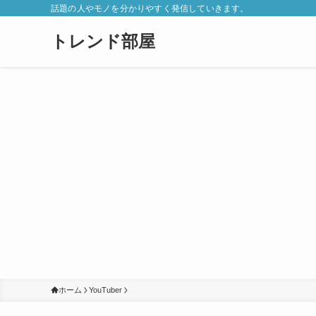
話題の人やモノを分かりやすく発信していきます。
トレンド部屋
ホーム
YouTuber