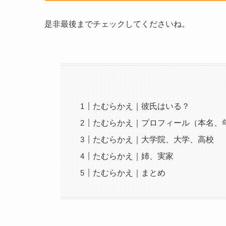
是非最後までチェックしてくださいね。
たむらかえ｜彼氏はいる？
たむらかえ｜プロフィール（本名、
たむらかえ｜大学院、大学、高校
たむらかえ｜姉、実家
たむらかえ｜まとめ